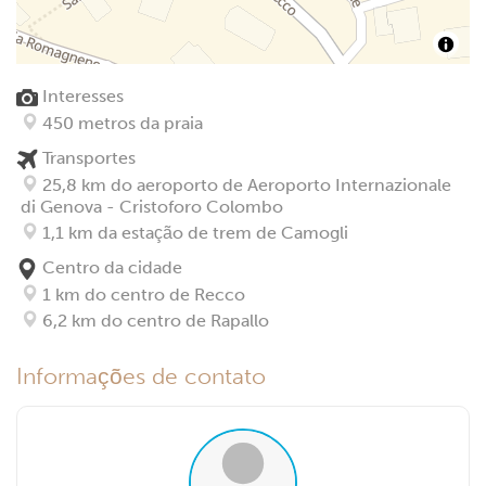
Interesses
450 metros da praia
Transportes
25,8 km do aeroporto de Aeroporto Internazionale
di Genova - Cristoforo Colombo
1,1 km da estação de trem de Camogli
Centro da cidade
1 km do centro de Recco
6,2 km do centro de Rapallo
Informações de contato