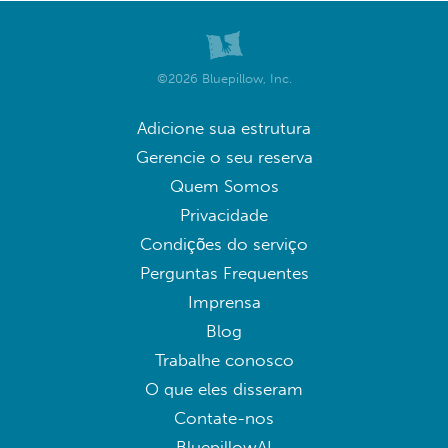
©2026 Bluepillow, Inc.
Adicione sua estrutura
Gerencie o seu reserva
Quem Somos
Privacidade
Condições do serviço
Perguntas Frequentes
Imprensa
Blog
Trabalhe conosco
O que eles disseram
Contate-nos
BluepillowAI