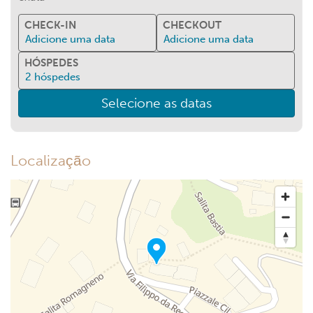
CHECK-IN
CHECKOUT
Adicione uma data
Adicione uma data
HÓSPEDES
2
hóspedes
Selecione as datas
Localização